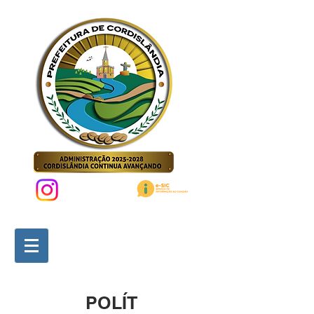
POLÍT