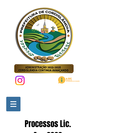
Processos Lic.