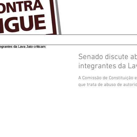
Senado discute ab
integrantes da La
A Comissão de Constituição e
que trata de abuso de autorid