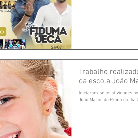
Trabalho realizad
da escola João Ma
Iniciaram-se as atividades n
João Maciel do Prado no dia 