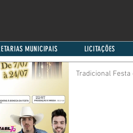
ETARIAS MUNICIPAIS
LICITAÇÕES
Tradicional Festa