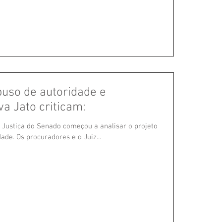
uso de autoridade e
va Jato criticam:
 Justiça do Senado começou a analisar o projeto
ade. Os procuradores e o Juiz...