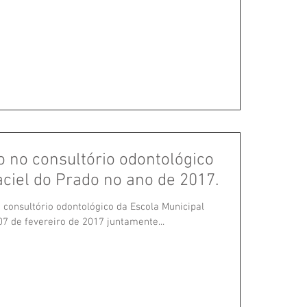
o no consultório odontológico
ciel do Prado no ano de 2017.
o consultório odontológico da Escola Municipal
07 de fevereiro de 2017 juntamente...